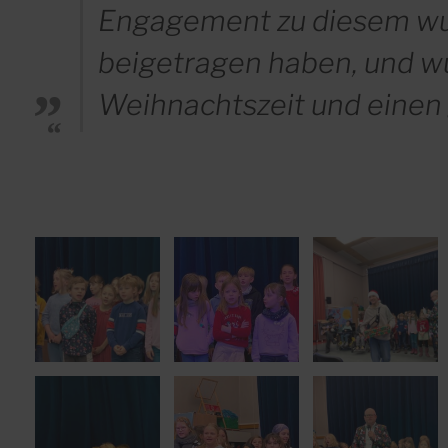
Engagement zu diesem wu
beigetragen haben, und wü
Weihnachtszeit und einen g