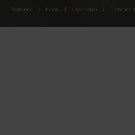
Startseite
Login
Impressum
Datenschu