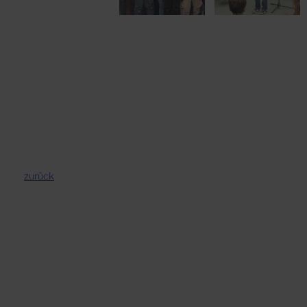
zurück