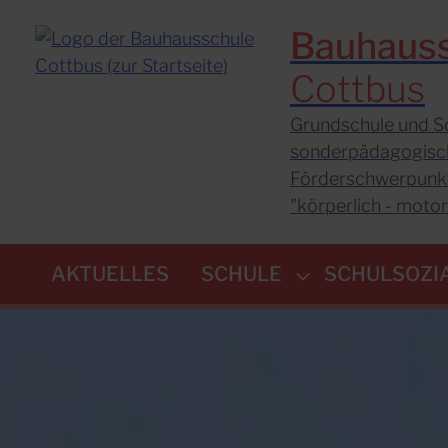
Bauhaus
Cottbus
Grundschule und S
sonderpädagogisc
Förderschwerpunk
"körperlich - moto
AKTUELLES
SCHULE
SCHULSOZI