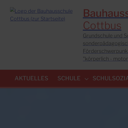
Bauhaus
Cottbus
Grundschule und S
sonderpädagogisc
Förderschwerpunk
"körperlich - moto
AKTUELLES
SCHULE
SCHULSOZI