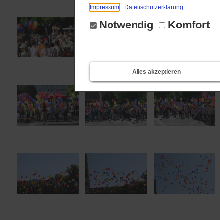
Impressum
Datenschutzerklärung
Notwendig
Komfort
Alles akzeptieren