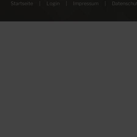
Startseite
Login
Impressum
Datenschu