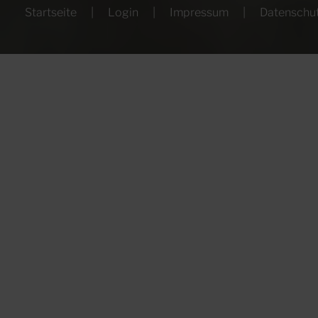
Startseite
Login
Impressum
Datenschu