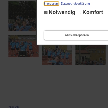
Impressum
Datenschutzerklärung
Notwendig
Komfort
Alles akzeptieren