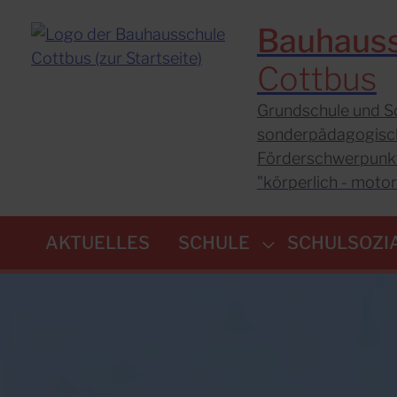
Bauhaus
Cottbus
Grundschule und S
sonderpädagogisc
Förderschwerpunk
"körperlich - moto
AKTUELLES
SCHULE
SCHULSOZI